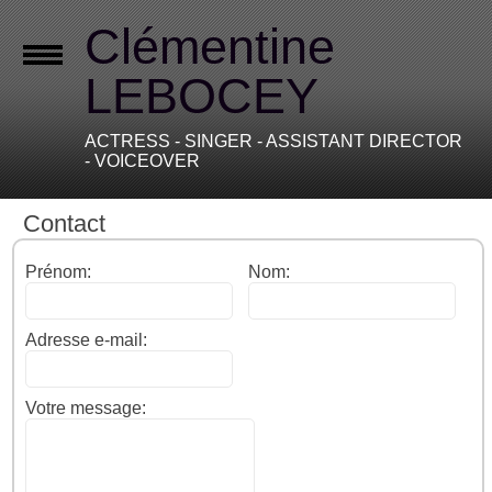
Clémentine
LEBOCEY
ACTRESS - SINGER - ASSISTANT DIRECTOR
- VOICEOVER
Contact
Prénom:
Nom:
Adresse e-mail:
Votre message: