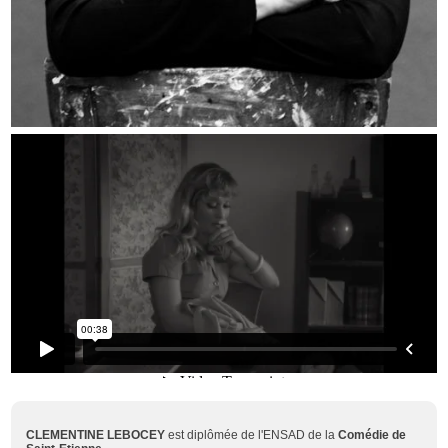
CLEMENTINE LEBOCEY
est diplômée de l'ENSAD de la
Comédie de