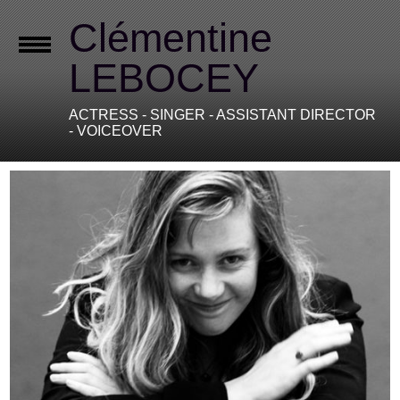
Clémentine
LEBOCEY
ACTRESS - SINGER - ASSISTANT DIRECTOR
- VOICEOVER