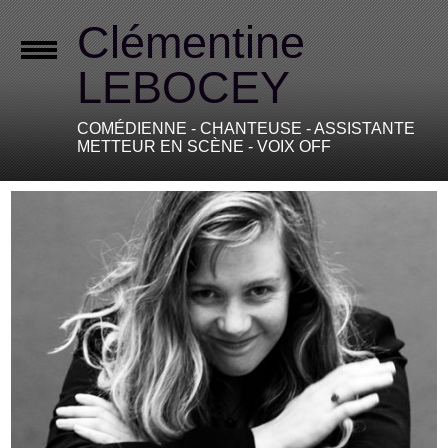
Clémentine
LEBOCEY
COMÉDIENNE - CHANTEUSE - ASSISTANTE
METTEUR EN SCÈNE - VOIX OFF