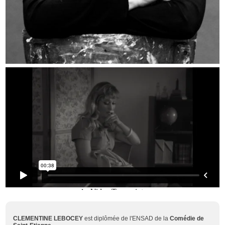
CLEMENTINE LEBOCEY
est diplômée de l'ENSAD de la
Comédie de